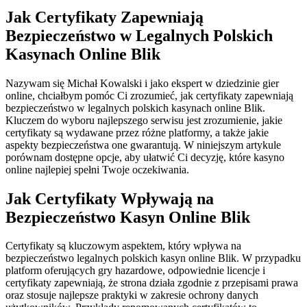
Jak Certyfikaty Zapewniają
Bezpieczeństwo w Legalnych Polskich
Kasynach Online Blik
Nazywam się Michał Kowalski i jako ekspert w dziedzinie gier
online, chciałbym pomóc Ci zrozumieć, jak certyfikaty zapewniają
bezpieczeństwo w legalnych polskich kasynach online Blik.
Kluczem do wyboru najlepszego serwisu jest zrozumienie, jakie
certyfikaty są wydawane przez różne platformy, a także jakie
aspekty bezpieczeństwa one gwarantują. W niniejszym artykule
porównam dostępne opcje, aby ułatwić Ci decyzję, które kasyno
online najlepiej spełni Twoje oczekiwania.
Jak Certyfikaty Wpływają na
Bezpieczeństwo Kasyn Online Blik
Certyfikaty są kluczowym aspektem, który wpływa na
bezpieczeństwo legalnych polskich kasyn online Blik. W przypadku
platform oferujących gry hazardowe, odpowiednie licencje i
certyfikaty zapewniają, że strona działa zgodnie z przepisami prawa
oraz stosuje najlepsze praktyki w zakresie ochrony danych