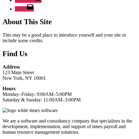
Instagram
Email
About This Site
This may be a good place to introduce yourself and your site or
include some credits.
Find Us
Address
123 Main Street
New York, NY 10001
Hours
Monday–Friday: 9:00AM–5:00PM
Saturday & Sunday: 11:00AM–3:00PM
We are a software and consultancy company that specializes in the
development, implementation, and support of times payroll and
human resource management solutions.