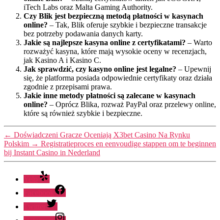
iTech Labs oraz Malta Gaming Authority.
Czy Blik jest bezpieczną metodą płatności w kasynach
online?
– Tak, Blik oferuje szybkie i bezpieczne transakcje
bez potrzeby podawania danych karty.
Jakie są najlepsze kasyna online z certyfikatami?
– Warto
rozważyć kasyna, które mają wysokie oceny w recenzjach,
jak Kasino A i Kasino C.
Jak sprawdzić, czy kasyno online jest legalne?
– Upewnij
się, że platforma posiada odpowiednie certyfikaty oraz działa
zgodnie z przepisami prawa.
Jakie inne metody płatności są zalecane w kasynach
online?
– Oprócz Blika, rozważ PayPal oraz przelewy online,
które są również szybkie i bezpieczne.
←
Doświadczeni Gracze Oceniają X3bet Casino Na Rynku
Polskim
→
Registratieproces en eenvoudige stappen om te beginnen
bij Instant Casino in Nederland
Yelp
Facebook
Twitter