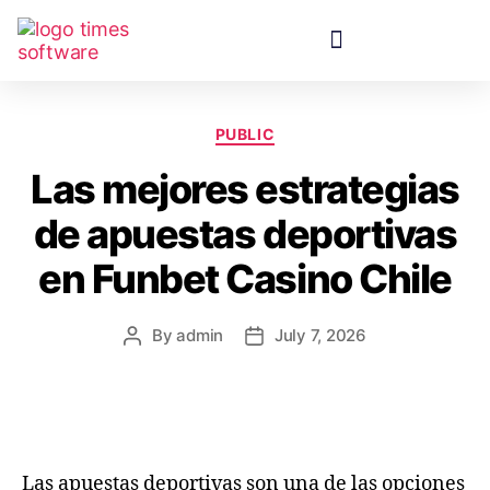
PUBLIC
Las mejores estrategias
de apuestas deportivas
en Funbet Casino Chile
By
admin
July 7, 2026
Las apuestas deportivas son una de las opciones