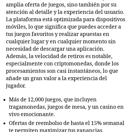
amplia oferta de juegos, sino también por su
atención al detalle y la experiencia del usuario.
La plataforma está optimizada para dispositivos
móviles, lo que significa que puedes acceder a
tus juegos favoritos y realizar apuestas en
cualquier lugar y en cualquier momento sin
necesidad de descargar una aplicación.
Además, la velocidad de retiros es notable,
especialmente con criptomonedas, donde los
procesamientos son casi instantáneos, lo que
añade un gran valor a la experiencia del
jugador.
Más de 12,000 juegos, que incluyen
tragamonedas, juegos de mesa, y un casino en
vivo emocionante.
Ofertas de reembolso de hasta el 15% semanal
te permiten maximizar tus ganancias.